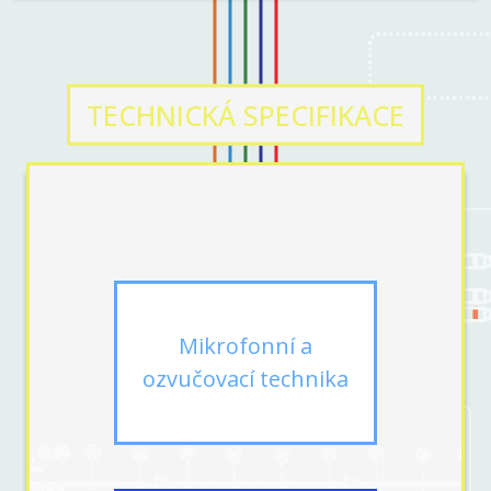
TECHNICKÁ SPECIFIKACE
Mikrofonní a
ozvučovací technika