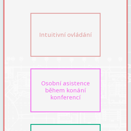
Intuitivní ovládání
Osobní asistence
během konání
konferencí