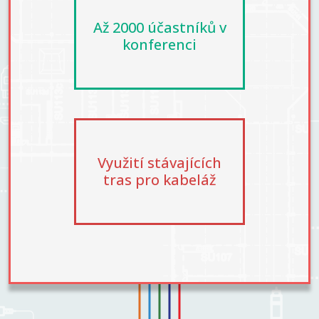
Až 2000 účastníků v
konferenci
Využití stávajících
tras pro kabeláž