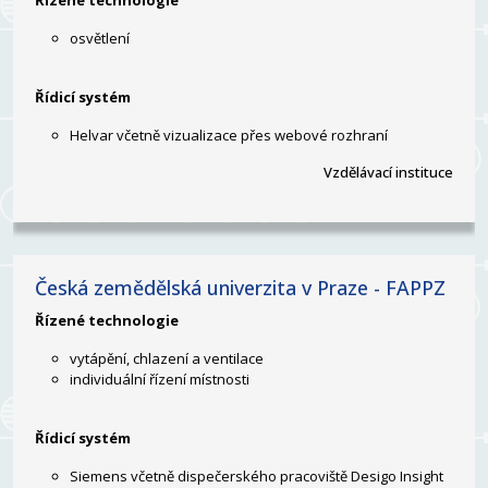
Řízené technologie
osvětlení
Řídicí systém
Helvar včetně vizualizace přes webové rozhraní
Vzdělávací instituce
Česká zemědělská univerzita v Praze - FAPPZ
Řízené technologie
vytápění, chlazení a ventilace
individuální řízení místnosti
Řídicí systém
Siemens včetně dispečerského pracoviště Desigo Insight