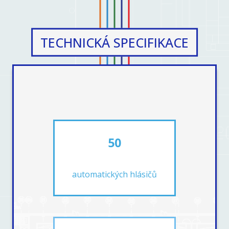
TECHNICKÁ SPECIFIKACE
50
automatických hlásičů