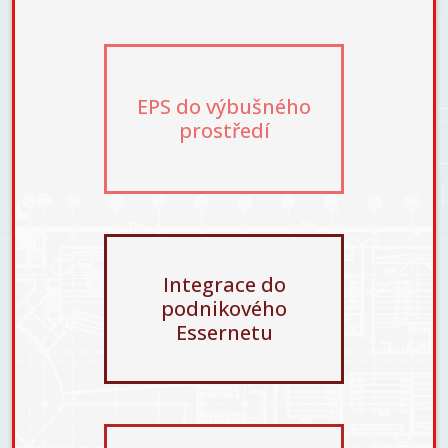
EPS do výbušného
prostředí
Integrace do
podnikového
Essernetu