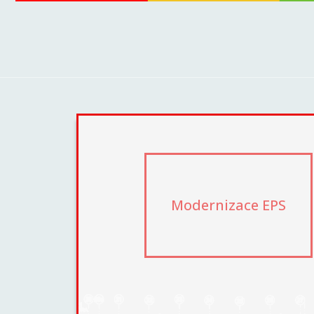
Modernizace EPS