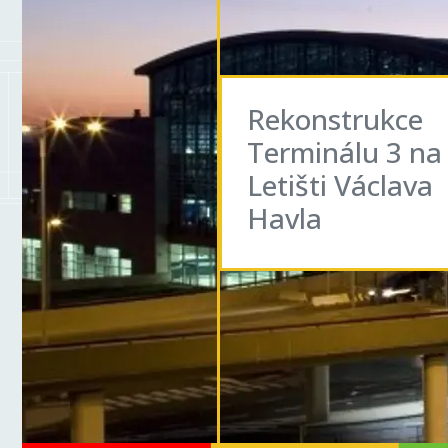
Rekonstrukce
Terminálu 3 na
Letišti Václava
Havla