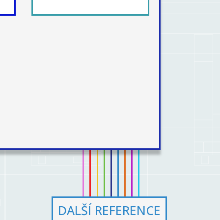
DALŠÍ REFERENCE