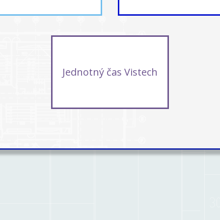
Jednotný čas Vistech