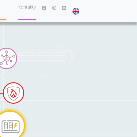
Kontakty