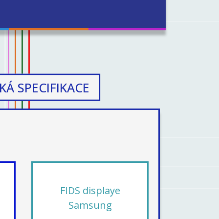
KÁ SPECIFIKACE
FIDS displaye
Samsung