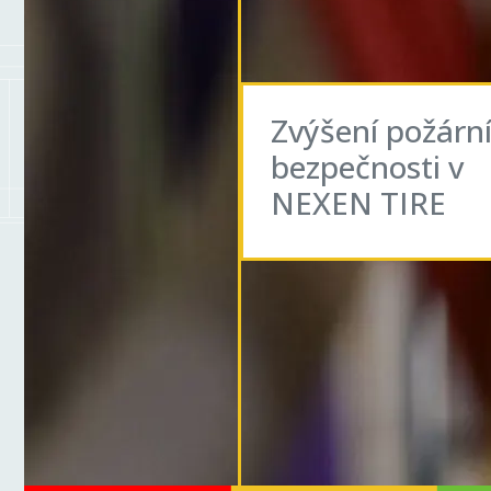
Zvýšení požárn
bezpečnosti v
NEXEN TIRE