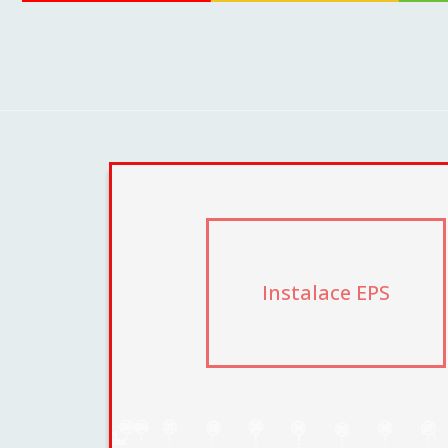
Instalace EPS