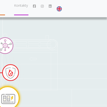
Kontakty