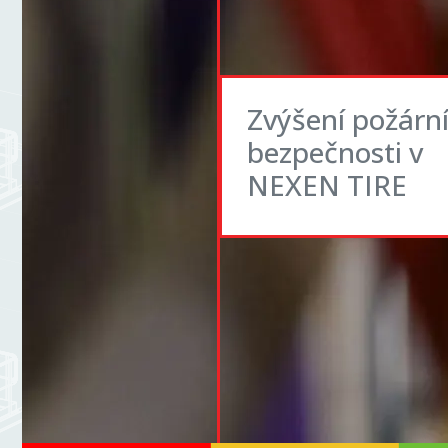
Zvýšení požárn
bezpečnosti v
NEXEN TIRE