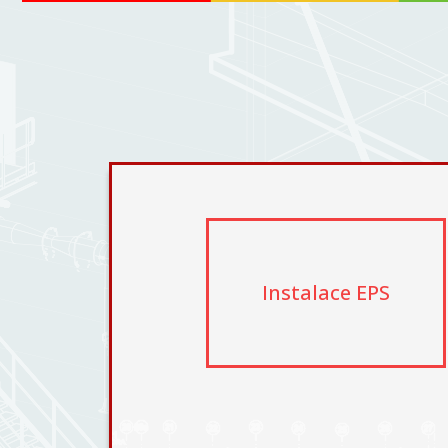
Instalace EPS