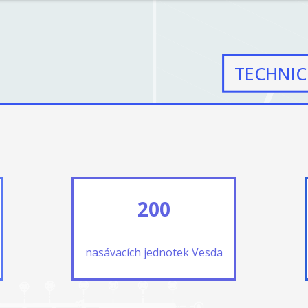
TECHNIC
200
nasávacích jednotek Vesda