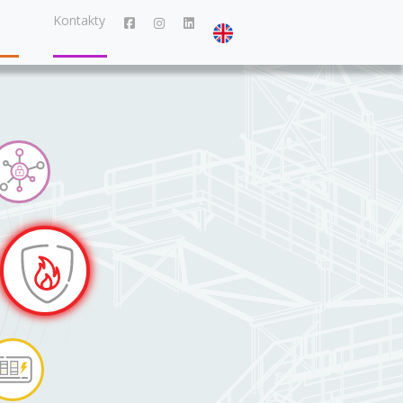
Kontakty