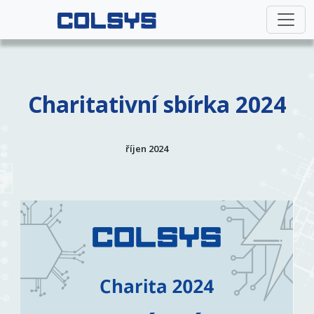
Charitativní sbírka 2024
říjen 2024