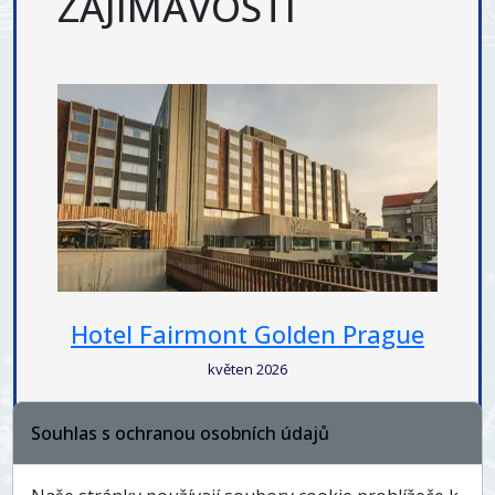
ZAJÍMAVOSTI
Hotel Fairmont Golden Prague
květen 2026
Souhlas s ochranou osobních údajů