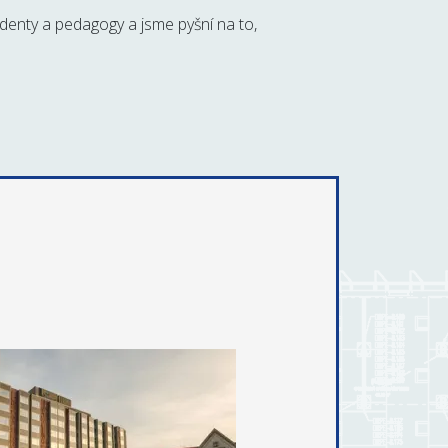
denty a pedagogy a jsme pyšní na to,