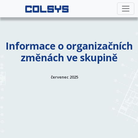
Informace o organizačních
změnách ve skupině
červenec 2025