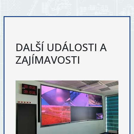
DALŠÍ UDÁLOSTI A
ZAJÍMAVOSTI